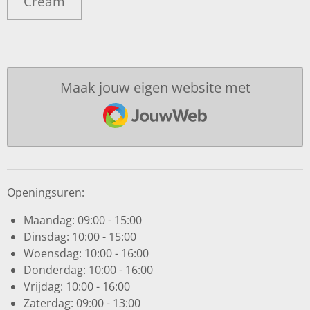
Cream
Maak jouw eigen website met
JouwWeb
Openingsuren:
Maandag: 09:00 - 15:00
Dinsdag: 10:00 - 15:00
Woensdag: 10:00 - 16:00
Donderdag: 10:00 - 16:00
Vrijdag: 10:00 - 16:00
Zaterdag: 09:00 - 13:00