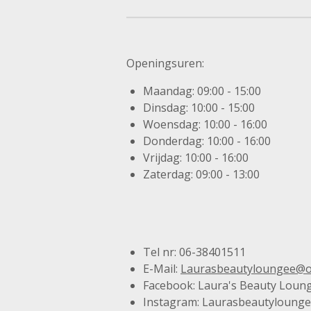
Openingsuren:
Maandag: 09:00 - 15:00
Dinsdag: 10:00 - 15:00
Woensdag: 10:00 - 16:00
Donderdag: 10:00 - 16:00
Vrijdag: 10:00 - 16:00
Zaterdag: 09:00 - 13:00
Tel nr: 06-38401511
E-Mail:
Laurasbeautyloungee@o
Facebook: Laura's Beauty Loun
Instagram: Laurasbeautylounge