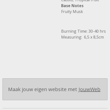
Base Notes
Fruity Musk
Burning Time: 30-40 hrs
Measuring: 6,5 x 8,5cm
Maak jouw eigen website met
JouwWeb