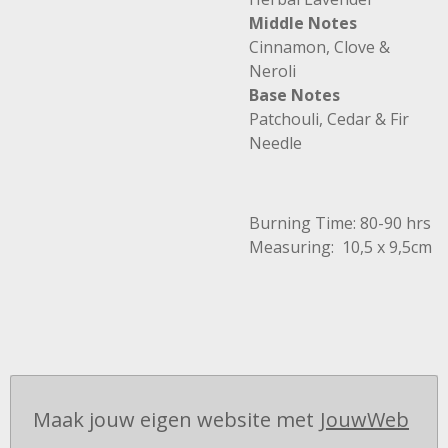
Middle Notes
Cinnamon, Clove &
Neroli
Base Notes
Patchouli, Cedar & Fir
Needle
Burning Time: 80-90 hrs
Measuring: 10,5 x 9,5cm
Maak jouw eigen website met
JouwWeb