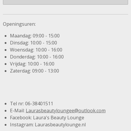
Openingsuren:
Maandag: 09:00 - 15:00
Dinsdag: 10:00 - 15:00
Woensdag: 10:00 - 16:00
Donderdag: 10:00 - 16:00
Vrijdag: 10:00 - 16:00
Zaterdag: 09:00 - 13:00
Tel nr: 06-38401511
E-Mail:
Laurasbeautyloungee@outlook.com
Facebook: Laura's Beauty Lounge
Instagram: Laurasbeautylounge.nl