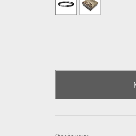
Openingsuren: