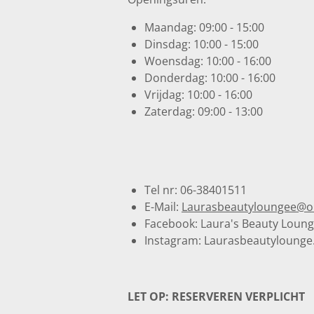
Maandag: 09:00 - 15:00
Dinsdag: 10:00 - 15:00
Woensdag: 10:00 - 16:00
Donderdag: 10:00 - 16:00
Vrijdag: 10:00 - 16:00
Zaterdag: 09:00 - 13:00
Tel nr: 06-38401511
E-Mail:
Laurasbeautyloungee@o
Facebook: Laura's Beauty Loun
Instagram: Laurasbeautylounge
LET OP: RESERVEREN VERPLICHT