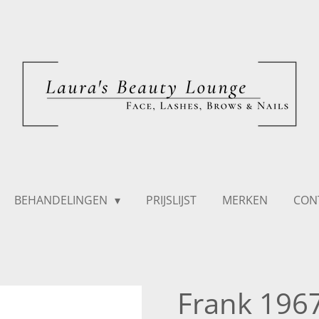
BEHANDELINGEN
PRIJSLIJST
MERKEN
CON
Frank 196