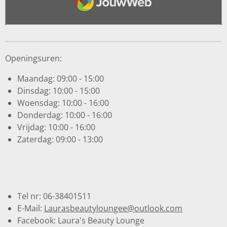
Openingsuren:
Maandag: 09:00 - 15:00
Dinsdag: 10:00 - 15:00
Woensdag: 10:00 - 16:00
Donderdag: 10:00 - 16:00
Vrijdag: 10:00 - 16:00
Zaterdag: 09:00 - 13:00
Tel nr: 06-38401511
E-Mail:
Laurasbeautyloungee@outlook.com
Facebook: Laura's Beauty Lounge