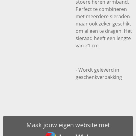
stoere heren armband.
Perfect te combineren
met meerdere sieraden
maar ook zeker geschikt
om alleen te dragen. Het
sieraad heeft een lengte
van 21 cm.
- Wordt geleverd in
geschenkverpakking
Maak jouw eigen website met
JouwWeb