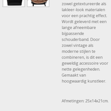
zowel getextureerde als
lakleer-look materialen
voor een prachtig effect.
Wordt geleverd met een
lange afneembare
bijpassende
schouderband. Door
zowel vintage als
moderne stijlen te
combineren, is dit een
geweldig accessoire voor
nette gelegenheden.
Gemaakt van
hoogwaardig kunstleer.
Afmetingen: 25x14x21cm.