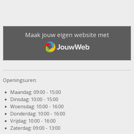
Maak jouw eigen website met
JouwWeb
Openingsuren:
Maandag: 09:00 - 15:00
Dinsdag: 10:00 - 15:00
Woensdag: 10:00 - 16:00
Donderdag: 10:00 - 16:00
Vrijdag: 10:00 - 16:00
Zaterdag: 09:00 - 13:00